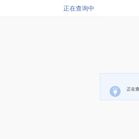
正在查询中
正在