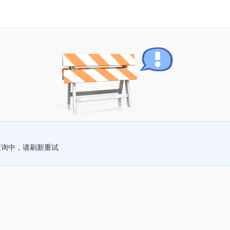
查询中，请刷新重试